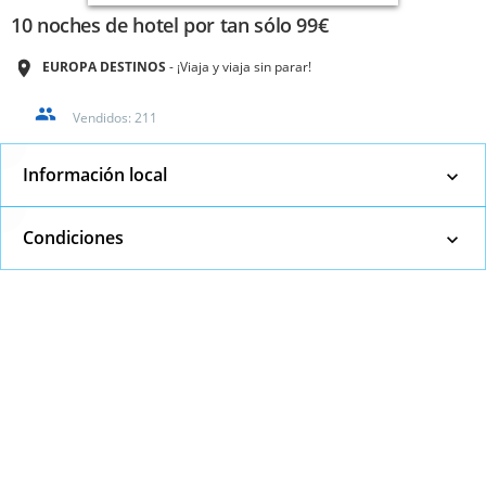
10 noches de hotel por tan sólo 99€
EUROPA DESTINOS
¡Viaja y viaja sin parar!
Vendidos:
211
Información local
Condiciones