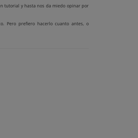
n tutorial y hasta nos da miedo opinar por
o. Pero prefiero hacerlo cuanto antes, o