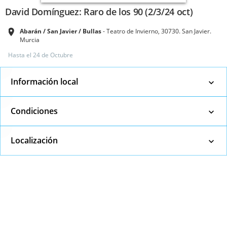
David Domínguez: Raro de los 90 (2/3/24 oct)
Abarán / San Javier / Bullas
Teatro de Invierno, 30730. San Javier.
Murcia
Hasta el
24 de Octubre
Información local
Condiciones
Localización