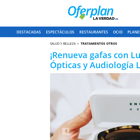
DESTACADAS
ESPECTÁCULOS
RESTAURANTES
OCIO
PLANE
SALUD Y BELLEZA
TRATAMIENTOS OTROS
¡Renueva gafas con Lup
Ópticas y Audiología
Anterior