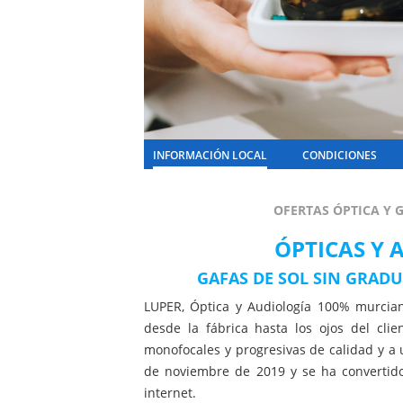
INFORMACIÓN LOCAL
CONDICIONES
OFERTAS ÓPTICA Y 
ÓPTICAS Y 
GAFAS DE SOL SIN GRADU
LUPER, Óptica y Audiología 100% murcian
desde la fábrica hasta los ojos del clie
monofocales y progresivas de calidad y a 
de noviembre de 2019 y se ha convertid
internet.