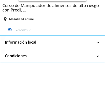
Curso de Manipulador de alimentos de alto riesgo
con Prodi, ...
Modalidad online
Vendidos:
7
Información local
Condiciones