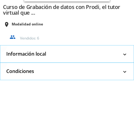
Curso de Grabación de datos con Prodi, el tutor
virtual que ...
Modalidad online
Vendidos:
6
Información local
Condiciones