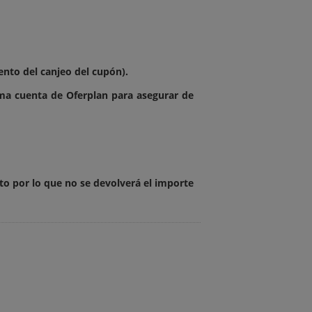
mento del canjeo del cupón).
ma cuenta de Oferplan para asegurar de
to por lo que no se devolverá el importe