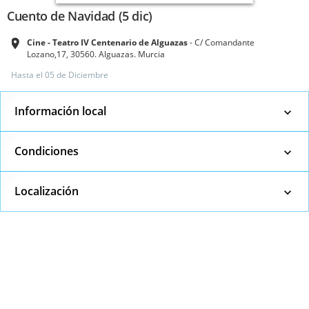
Cuento de Navidad (5 dic)
Cine - Teatro IV Centenario de Alguazas
C/ Comandante
Lozano,17, 30560. Alguazas. Murcia
Hasta el
05 de Diciembre
Información local
Condiciones
Localización