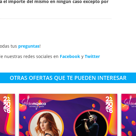
rá el importe del mismo en ningún caso excepto por
todas tus
preguntas
!
e nuestras redes sociales en
Facebook
y
Twitter
OTRAS OFERTAS QUE TE PUEDEN INTERESAR