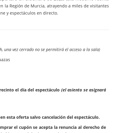
en la Región de Murcia, atrayendo a miles de visitantes
ne y espectáculos en directo.
h, una vez cerrado no se permitirá el acceso a la sala)
uazas
 recinto el día del espectáculo
(el asiento se asignará
n esta oferta salvo cancelación del espectáculo.
omprar el cupón se acepta la renuncia al derecho de