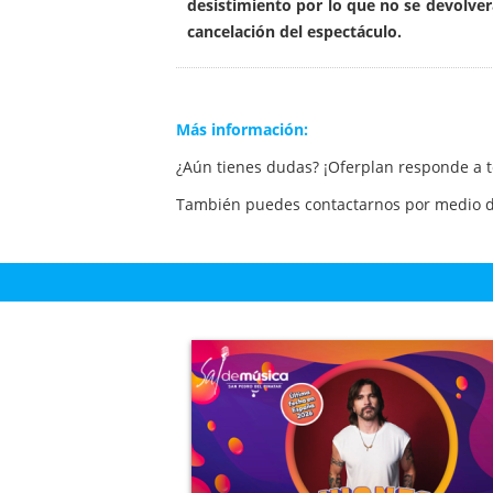
desistimiento por lo que no se devolve
cancelación del espectáculo.
Más información:
¿Aún tienes dudas? ¡Oferplan responde a 
También puedes contactarnos por medio d