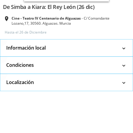
De Simba a Kiara: El Rey León (26 dic)
Cine - Teatro IV Centenario de Alguazas
C/ Comandante
Lozano,17, 30560. Alguazas. Murcia
Hasta el
26 de Diciembre
Información local
Condiciones
Localización