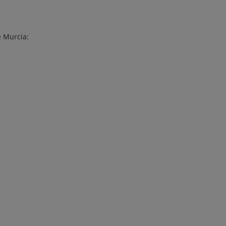
e Murcia: