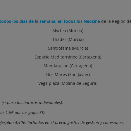
 todos los días de la semana, en todos los Neocine
de la Región d
Myrtea (Murcia)
Thader (Murcia)
Centrofama (Murcia)
Espacio Mediterráneo (Cartagena)
Mandarache (Cartagena)
Dos Mares (San Javier)
Vega plaza (Molina de Segura)
 (si para las butacas individuales).
ar 1,5€ por las gafas 3D.
ferplan 4,90€. Incluidos en el precio gastos de gestión y comisiones.