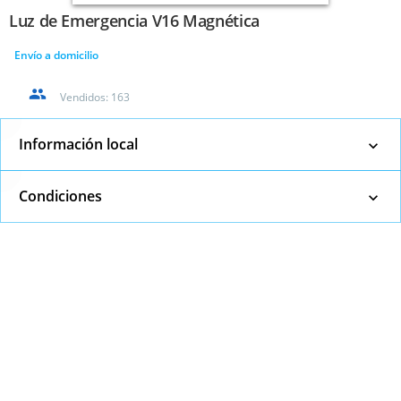
Luz de Emergencia V16 Magnética
Envío a domicilio
Vendidos:
163
Información local
Condiciones