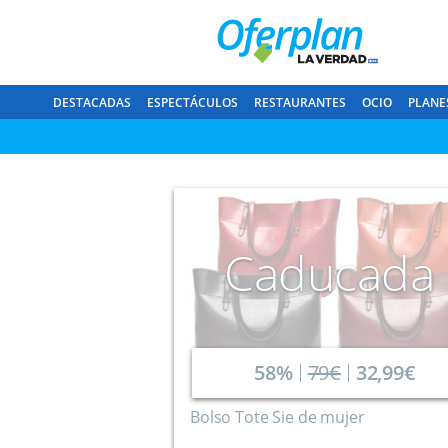
DESTACADAS
ESPECTÁCULOS
RESTAURANTES
OCIO
PLANE
Caducada
58%
79€
32,99€
Bolso Tote Sie de mujer