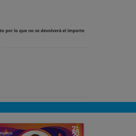
to por lo que no se devolverá el importe