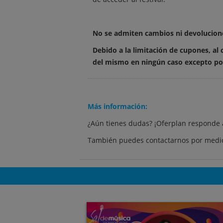
No se admiten cambios ni devoluciones
Debido a la limitación de cupones, al
del mismo en ningún caso excepto por
Más información:
¿Aún tienes dudas? ¡Oferplan responde 
También puedes contactarnos por medio