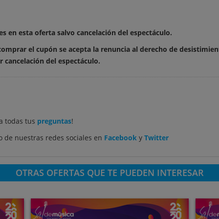
 en esta oferta salvo cancelación del espectáculo.
 comprar el cupón se acepta la renuncia al derecho de desistimien
 cancelación del espectáculo.
a todas tus
preguntas
!
 de nuestras redes sociales en
Facebook
y
Twitter
OTRAS OFERTAS QUE TE PUEDEN INTERESAR