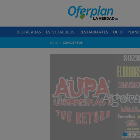
DESTACADAS
ESPECTÁCULOS
RESTAURANTES
OCIO
PLANE
OCIO
CONCIERTOS
Anterior
Agot