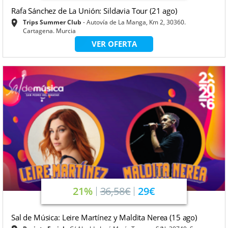
Rafa Sánchez de La Unión: Sildavia Tour (21 ago)
Trips Summer Club
Autovía de La Manga, Km 2, 30360.
Cartagena. Murcia
VER OFERTA
21%
36,58€
29€
Sal de Música: Leire Martínez y Maldita Nerea (15 ago)