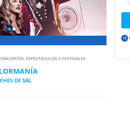
share
ONCIERTOS, ESPECTÁCULOS Y FESTIVALES
LORMANÍA
CHES DE SAL