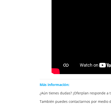
Más información:
¿Aún tienes dudas? ¡Oferplan responde a 
También puedes contactarnos por medio d