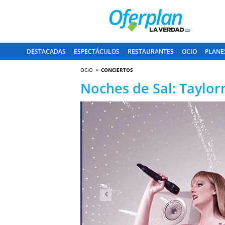
DESTACADAS
ESPECTÁCULOS
RESTAURANTES
OCIO
PLANE
OCIO
CONCIERTOS
Noches de Sal: Taylor
Anterior