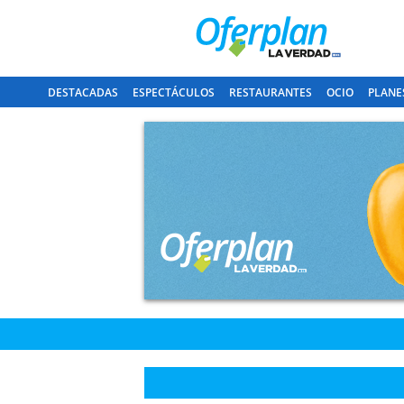
DESTACADAS
ESPECTÁCULOS
RESTAURANTES
OCIO
PLANE