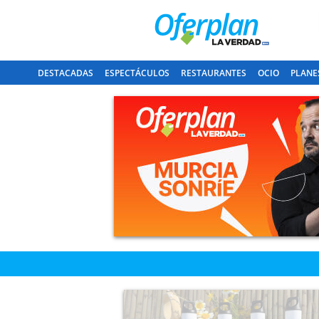
DESTACADAS
ESPECTÁCULOS
RESTAURANTES
OCIO
PLANE