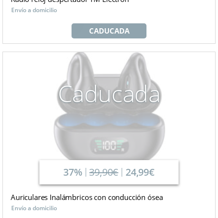
Envío a domicilio
CADUCADA
Caducada
37%
39,90€
24,99€
Auriculares Inalámbricos con conducción ósea
Envío a domicilio