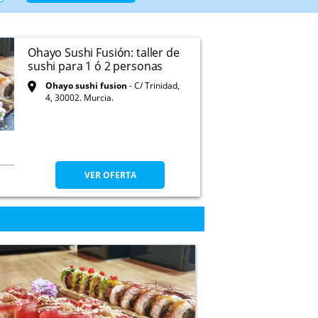
Ohayo Sushi Fusión: taller de
sushi para 1 ó 2 personas
Ohayo sushi fusion
C/ Trinidad,
4, 30002. Murcia.
VER OFERTA