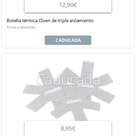
12,90€
Botella térmica Cloen de triple aislamiento
Envío a domicilio
CADUCADA
Caducada
8,95€