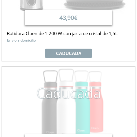
43,90€
Batidora Cloen de 1.200 W con jarra de cristal de 1,5L
Envío a domicilio
CADUCADA
Caducada