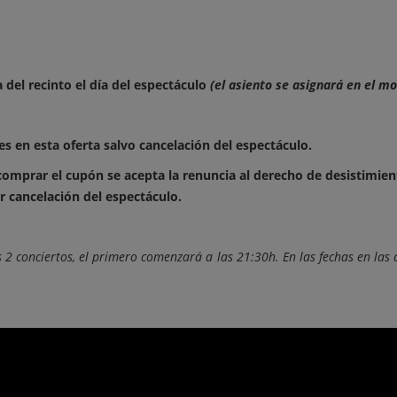
 del recinto el día del espectáculo
(el asiento se asignará en el m
 en esta oferta salvo cancelación del espectáculo.
 comprar el cupón se acepta la renuncia al derecho de desistimien
 cancelación del espectáculo.
 2 conciertos, el primero comenzará a las 21:30h. En las fechas en la