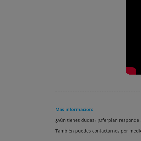
Más información:
¿Aún tienes dudas? ¡Oferplan responde 
También puedes contactarnos por medio