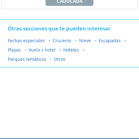
CADUCADA
Otras secciones que te pueden interesar
Fechas especiales
Cruceros
Nieve
Escapadas
Playas
Vuelo + hotel
Hoteles
Parques temáticos
Otros